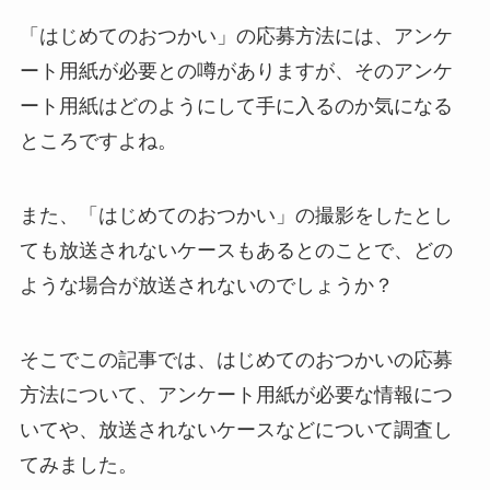
「はじめてのおつかい」の応募方法には、アンケ
ート用紙が必要との噂がありますが、そのアンケ
ート用紙はどのようにして手に入るのか気になる
ところですよね。
また、「はじめてのおつかい」の撮影をしたとし
ても放送されないケースもあるとのことで、どの
ような場合が放送されないのでしょうか？
そこでこの記事では、
はじめてのおつかいの応募
方法について、アンケート用紙が必要な情報につ
いてや、放送されないケースなどについて
調査し
てみました。