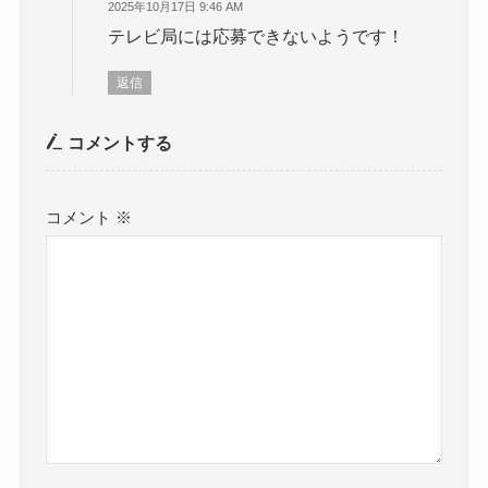
2025年10月17日 9:46 AM
テレビ局には応募できないようです！
返信
コメントする
コメント
※