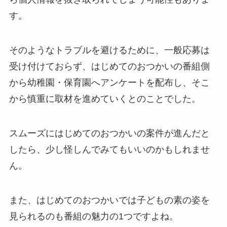
す。
そのようなトラブルを避けるために、一般応募は
受け付けておらず、はじめてのおつかいの番組側
から幼稚園・保育園へアンケートを配布し、そこ
から慎重に取材を進めていくとのことでした。
スムーズにはじめてのおつかいの案件が進んだと
したら、少し怪しんでみてもいいのかもしれませ
ん。
また、はじめてのおつかいでは子どもの素の姿を
見られるのも番組の魅力の1つですよね。