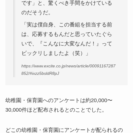
です」と、驚くべき手間をかけている
のだそうだ。
「実は僕自身、この番組を担当する前
は、応募するもんだと思っていたぐら
いで、『こんなに大変なんだ！』って
ビックリしましたよ（笑）」
https://www.excite.co.jp/news/article/00091167287
852/#ixzz5bsldR8pJ
幼稚園・保育園へのアンケートは約20,000〜
30,000件ほど配布されるとのことでした。
どこの幼稚園・保育園にアンケートが配られるの