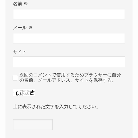
名前
※
メール
※
サイト
次回のコメントで使用するためブラウザーに自分
の名前、メールアドレス、サイトを保存する。
上に表示された文字を入力してください。