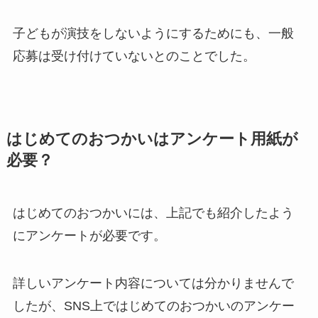
子どもが演技をしないようにするため
にも、一般
応募は受け付けていないとのことでした。
はじめてのおつかいはアンケート用紙が
必要？
はじめてのおつかいには、上記でも紹介したよう
にアンケートが必要です。
詳しいアンケート内容については分かりませんで
したが、SNS上ではじめてのおつかいのアンケー