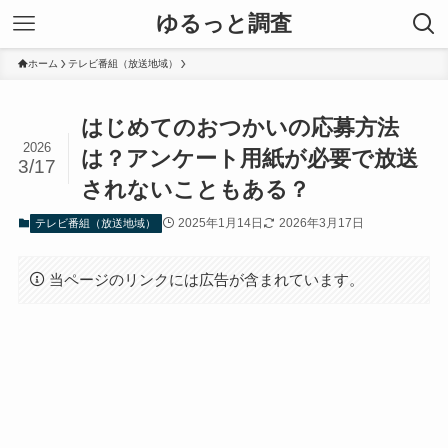
ゆるっと調査
ホーム
テレビ番組（放送地域）
はじめてのおつかいの応募方法
2026
は？アンケート用紙が必要で放送
3/17
されないこともある？
2025年1月14日
2026年3月17日
テレビ番組（放送地域）
当ページのリンクには広告が含まれています。