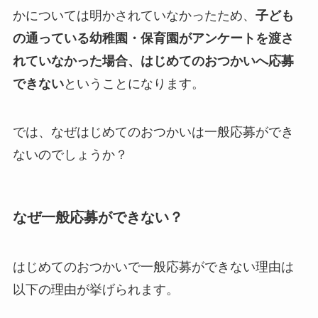
かについては明かされていなかったため、
子ども
の通っている幼稚園・保育園がアンケートを渡さ
れていなかった場合、はじめてのおつかいへ応募
できない
ということになります。
では、なぜはじめてのおつかいは一般応募ができ
ないのでしょうか？
なぜ一般応募ができない？
はじめてのおつかいで一般応募ができない理由は
以下の理由が挙げられます。