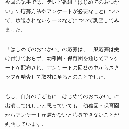
今回の記事では、テレビ番組「はじめてのおつか
い」の応募方法やアンケートが必要なことについ
て、放送されないケースなどについて調査してみ
ました。
「はじめてのおつかい」の応募は、一般応募は受
け付けておらず、幼稚園・保育園を通じてアンケ
ートが配布され、アンケートの回答の中からスタ
ッフが精査して取材に至るとのことでした。
もし、自分の子どもに「はじめてのおつかい」に
出演してほしいと思っていても、幼稚園・保育園
からアンケートが届かないと応募できないことが
判明しています。