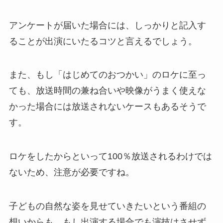
アンケートが届いた場合には、しっかりと記入す
ることが出演にいたるコツと言えるでしょう。
また、もし「はじめてのおつかい」のロケに至っ
ても、放送時間の兼ね合いや映像がうまく使えな
かった場合には放送されないケースもあるそうで
す。
ロケをしたからといって100％放送されるわけでは
ないため、注意が必要ですね。
子どもの自然な姿を見せていきたいという番組の
想いからも、もし出演する場合でも演技はさせず