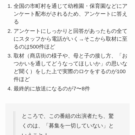
全国の市町村を通じて幼稚園・保育園などにア
ンケート配布がされるため、アンケートに答え
る
アンケートにしっかりと回答があったもの全て
にスタッフから電話がいく→そこから取材に至
るのは500件ほど
取材（商店街の様子や、母と子の接し方、「お
つかいを通してどうなってほしいか」の思いな
ど聞く）をした上で実際のロケをするのが100
件ほど
最終的に放送になるのが7〜8件
ところで、この番組の出演者たち、驚
くのは、「募集を一切していない」と