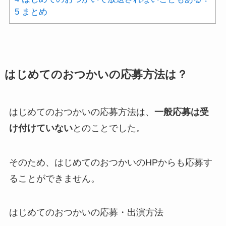
5
まとめ
はじめてのおつかいの応募方法は？
はじめてのおつかいの応募方法は、
一般応募は受
け付けていない
とのことでした。
そのため、はじめてのおつかいのHPからも応募す
ることができません。
はじめてのおつかいの応募・出演方法