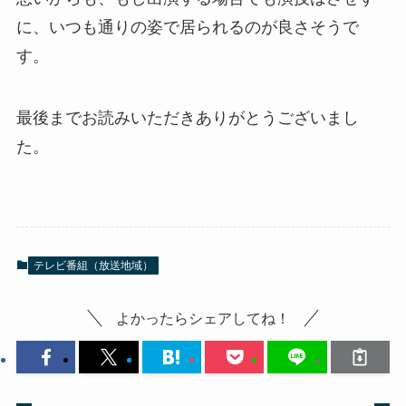
に、いつも通りの姿で居られるのが良さそうで
す。
最後までお読みいただきありがとうございまし
た。
テレビ番組（放送地域）
よかったらシェアしてね！