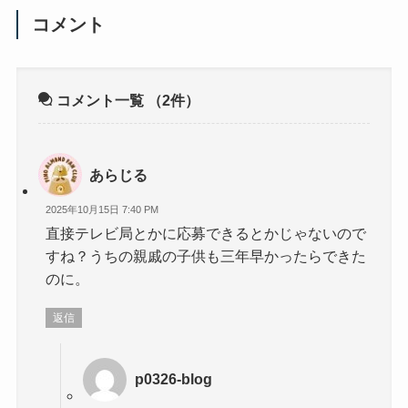
コメント
コメント一覧
（2件）
あらじる
2025年10月15日 7:40 PM
直接テレビ局とかに応募できるとかじゃないので
すね？うちの親戚の子供も三年早かったらできた
のに。
返信
p0326-blog