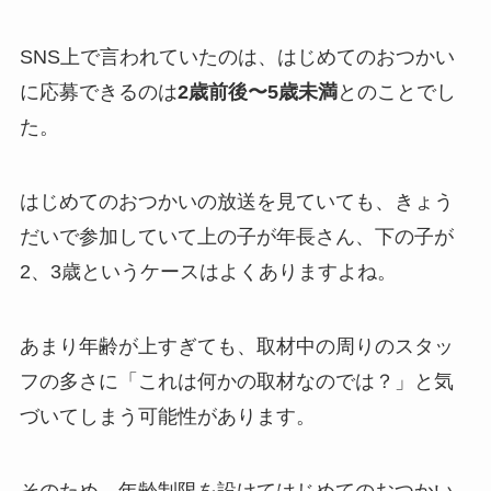
SNS上で言われていたのは、はじめてのおつかい
に応募できるのは
2歳前後〜5歳未満
とのことでし
た。
はじめてのおつかいの放送を見ていても、きょう
だいで参加していて上の子が年長さん、下の子が
2、3歳というケースはよくありますよね。
あまり年齢が上すぎても、
取材中の周りのスタッ
フの多さに「これは何かの取材なのでは？」と気
づいてしまう可能性
があります。
そのため、年齢制限を設けてはじめてのおつかい