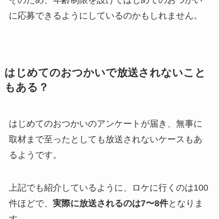
に応募できるようにしているのかもしれません。
はじめてのおつかいで放送されないこと
もある？
はじめてのおつかいのアンケートが届き、無事に
取材まで至ったとしても放送されないケースもあ
るようです。
上記でも紹介しているように、ロケに行くのは100
件ほどで、
実際に放送されるのは7〜8件
となりま