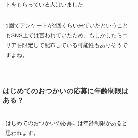
トをもらっている人はいました。
1園でアンケートが2回くらい来ていたということ
もSNS上では言われていたため、もしかしたら
エ
リアを限定して配布している可能性
もありそうで
すよね。
はじめてのおつかいの応募に年齢制限は
ある？
はじめてのおつかいの応募には年齢制限があると
思われます。