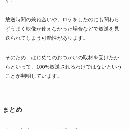
す。
放送時間の兼ね合いや、ロケをしたのにも関わら
ずうまく映像が使えなかった場合などで放送を見
送られてしまう可能性があります。
そのため、はじめてのおつかいの取材を受けたか
らといって、100%放送されるわけではないという
ことが判明しています。
まとめ