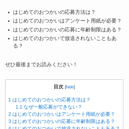
はじめてのおつかいの応募方法は？
はじめてのおつかいはアンケート用紙が必要？
はじめてのおつかいの応募に年齢制限はある？
はじめてのおつかいで放送されないこともあ
る？
ぜひ最後までお読みください！
目次
[
hide
]
1
はじめてのおつかいの応募方法は？
1.1
なぜ一般応募ができない？
2
はじめてのおつかいはアンケート用紙が必要？
3
はじめてのおつかいの応募に年齢制限はある？
4
はじめてのおつかいで放送されないこともある？