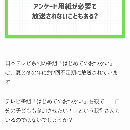
日本テレビ系列の番組「はじめてのおつかい」
は、夏と冬の年に約2回不定期に放送されていま
す。
テレビ番組「はじめてのおつかい」を観て、「自
分の子どもも参加させたい！」という親御さんも
いるのではないでしょうか？