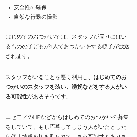
安全性の確保
自然な行動の撮影
はじめてのおつかいでは、スタッフが周りにはい
るものの子どもが1人でおつかいをする様子が放送
されます。
スタッフがいることを悪く利用し、
はじめてのお
つかいのスタッフを装い、誘拐などをする人がい
る可能性
があるそうです。
ニセモノのHPなどからはじめてのおつかいの募集
をしていて、もし応募してしまう人がいたとした
ら
個人情報を抜き取られてしまう可能性
もありま