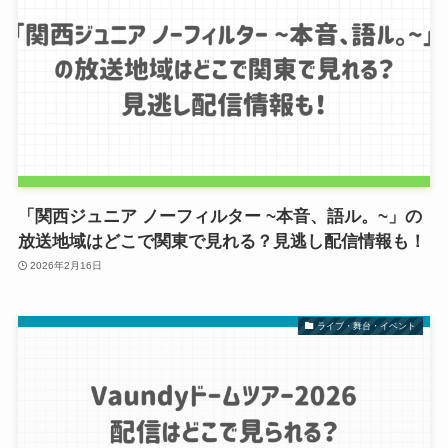
「関西ジュニア ノーフィルター ~本音、語ル。~」の
放送地域はどこで関東で見れる？見逃し配信情報も！
2026年2月16日
ライブ・舞台・イベント