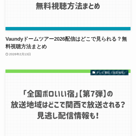
Vaundyドームツアー2026配信はどこで見られる？無
料視聴方法まとめ
2026年2月13日
テレビ番組（放送地域）