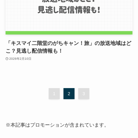
「キスマイ二階堂のがちキャン！旅」の放送地域はど
こ？見逃し配信情報も！
2026年2月10日
1
2
3
※本記事はプロモーションが含まれています。