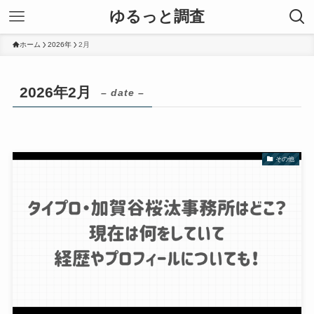
ゆるっと調査
ホーム
2026年
2月
2026年2月
– date –
その他