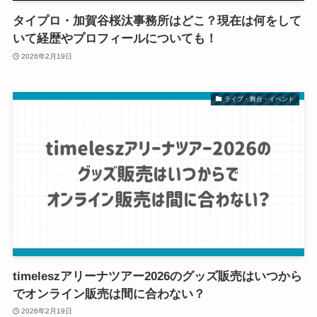
タイプロ・加賀谷桜汰事務所はどこ？現在は何をして
いて経歴やプロフィールについても！
2026年2月19日
ライブ・舞台・イベント
timeleszアリーナツアー2026のグッズ販売はいつから
でオンライン販売は間に合わない？
2026年2月19日