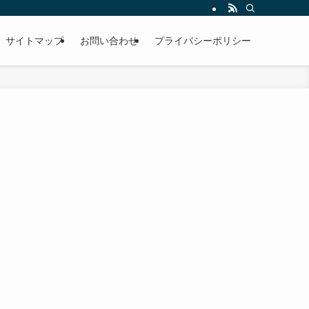
サイトマップ
お問い合わせ
プライバシーポリシー