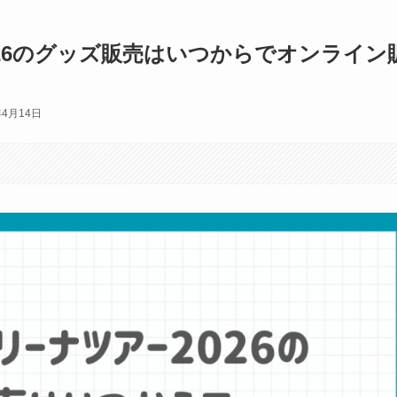
ー2026のグッズ販売はいつからでオンライン
年4月14日