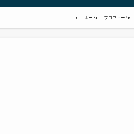
ホーム
プロフィール