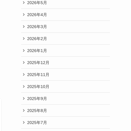
2026年5月
2026年4月
2026年3月
2026年2月
2026年1月
2025年12月
2025年11月
2025年10月
2025年9月
2025年8月
2025年7月