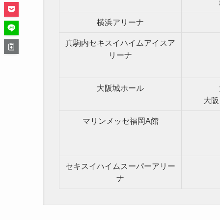
横浜アリーナ
真駒内セキスイハイムアイスア
リーナ
大阪城ホール
大阪
マリンメッセ福岡A館
セキスイハイムスーパーアリー
ナ