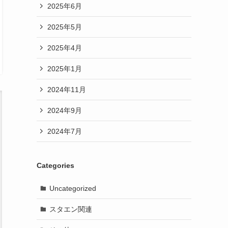
2025年6月
2025年5月
2025年4月
2025年1月
2024年11月
2024年9月
2024年7月
Categories
Uncategorized
スタエン関連