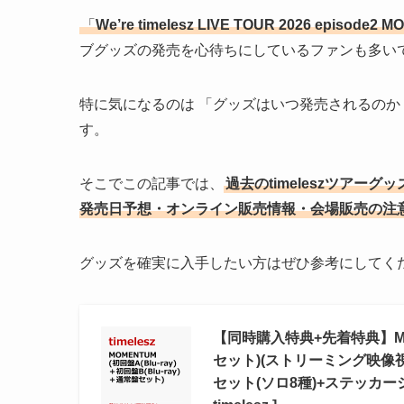
「
We’re timelesz LIVE TOUR 2026 episo
ブグッズの発売を心待ちにしているファンも多い
特に気になるのは 「グッズはいつ発売されるのか
す。
そこでこの記事では、
過去のtimeleszツアーグ
発売日予想・オンライン販売情報・会場販売の注
グッズを確実に入手したい方はぜひ参考にしてく
【同時購入特典+先着特典】MOMEN
セット)(ストリーミング映像
セット(ソロ8種)+ステッカ