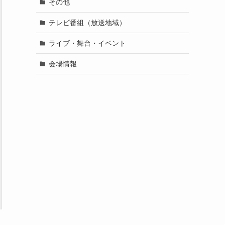
その他
テレビ番組（放送地域）
ライブ・舞台・イベント
会場情報