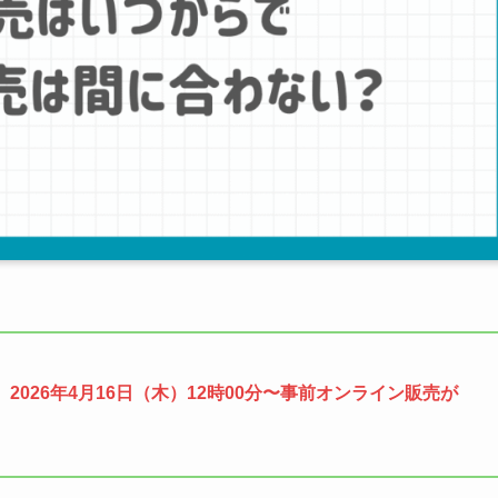
、
2026年4月16日（木）12時00分〜事前オンライン販売が