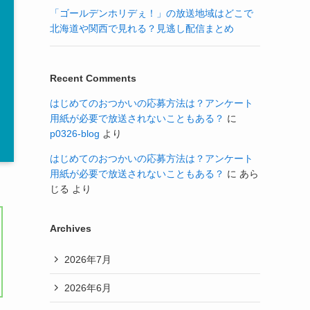
「ゴールデンホリデぇ！」の放送地域はどこで
北海道や関西で見れる？見逃し配信まとめ
Recent Comments
はじめてのおつかいの応募方法は？アンケート
用紙が必要で放送されないこともある？
に
p0326-blog
より
はじめてのおつかいの応募方法は？アンケート
用紙が必要で放送されないこともある？
に
あら
じる
より
Archives
2026年7月
2026年6月