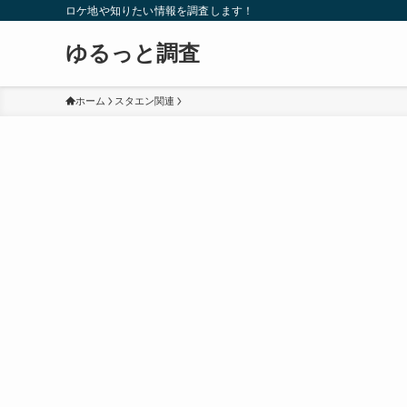
ロケ地や知りたい情報を調査します！
ゆるっと調査
ホーム
スタエン関連