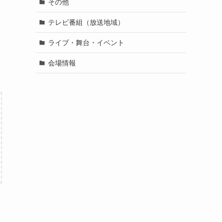
その他
テレビ番組（放送地域）
ライブ・舞台・イベント
会場情報