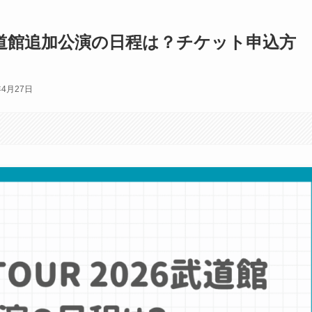
2026武道館追加公演の日程は？チケット申込方
年4月27日