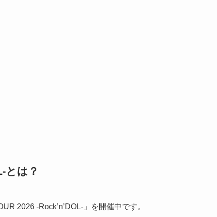
DOL-とは？
R 2026 -Rock’n’DOL-」を開催中です。