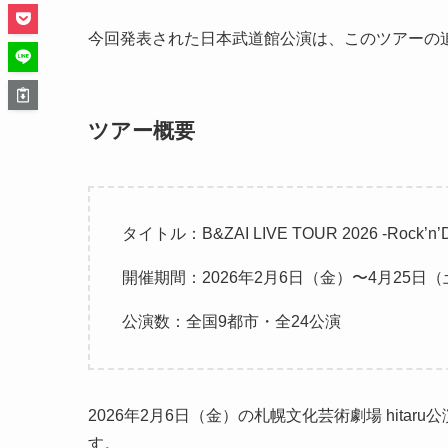
今回発表された日本武道館公演は、このツアーの
ツアー概要
タイトル：B&ZAI LIVE TOUR 2026 -Rock’n’
開催期間：2026年2月6日（金）〜4月25日（
公演数：全国9都市・全24公演
2026年2月6日（金）の札幌文化芸術劇場 hit
す。