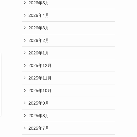
2026年5月
2026年4月
2026年3月
2026年2月
2026年1月
2025年12月
2025年11月
2025年10月
2025年9月
2025年8月
2025年7月