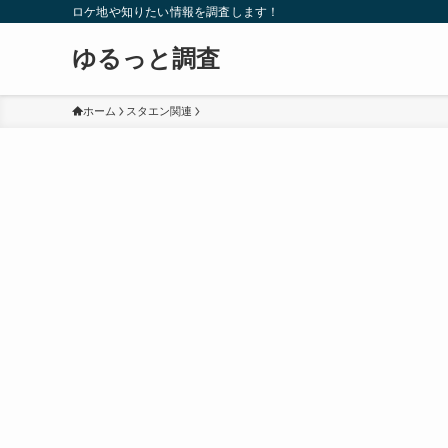
ロケ地や知りたい情報を調査します！
ゆるっと調査
ホーム
スタエン関連