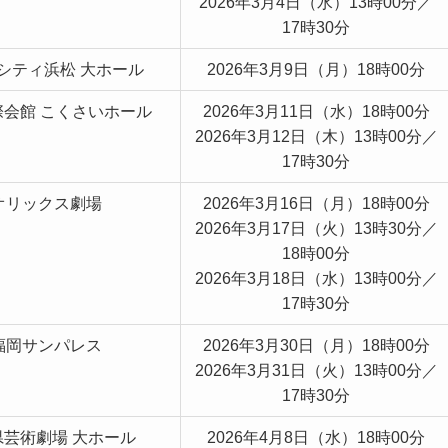
2026年3月4日（水）13時00分／
17時30分
シティ浜松 大ホール
2026年3月9日（月）18時00分
際会館 こくさいホール
2026年3月11日（水）18時00分
2026年3月12日（木）13時00分／
17時30分
オリックス劇場
2026年3月16日（月）18時00分
2026年3月17日（火）13時30分／
18時00分
2026年3月18日（水）13時00分／
17時30分
福岡サンパレス
2026年3月30日（月）18時00分
2026年3月31日（火）13時00分／
17時30分
県芸術劇場 大ホール
2026年4月8日（水）18時00分