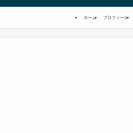
ホーム
プロフィール