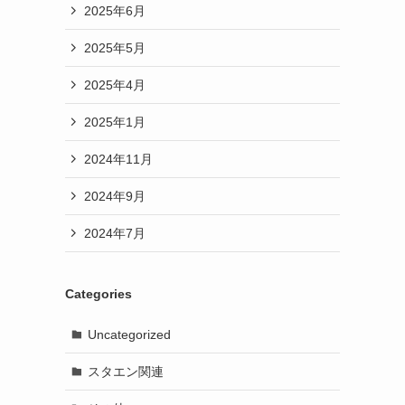
2025年6月
2025年5月
2025年4月
2025年1月
2024年11月
2024年9月
2024年7月
Categories
Uncategorized
スタエン関連