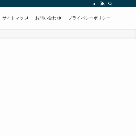
サイトマップ
お問い合わせ
プライバシーポリシー