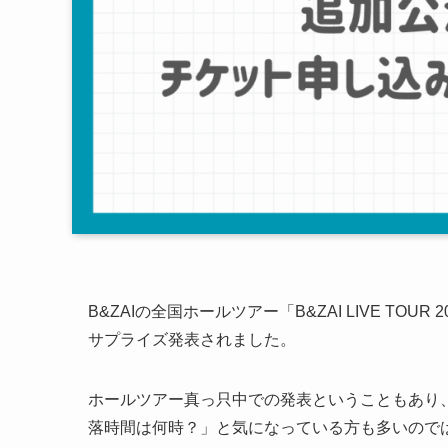
B&ZAIの全国ホールツアー「B&ZAI LIVE TOUR
サプライズ発表されました。
ホールツアー真っ只中での発表ということもあり
落時間は何時？」と気になっている方も多いので