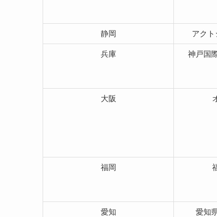
静岡
アクト
兵庫
神戸国
大阪
福岡
愛知
愛知