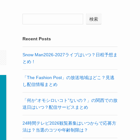
検索
Recent Posts
Snow Man2026-2027ライブはいつ？日程予想ま
とめ！
「The Fashion Post」の放送地域はどこ？見逃
し配信情報まとめ
「何か“オモシロいコト”ないの？」の関西での放
送日はいつ？配信サービスまとめ
24時間テレビ2026観覧募集はいつからで応募方
法は？当選のコツや年齢制限は？