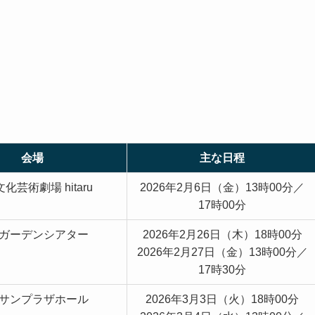
会場
主な日程
化芸術劇場 hitaru
2026年2月6日（金）13時00分／
17時00分
ガーデンシアター
2026年2月26日（木）18時00分
2026年2月27日（金）13時00分／
17時30分
サンプラザホール
2026年3月3日（火）18時00分