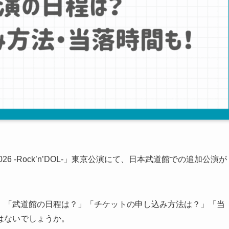
 2026 -Rock’n’DOL-」東京公演にて、日本武道館での追加公演が
、「武道館の日程は？」「チケットの申し込み方法は？」「当
はないでしょうか。