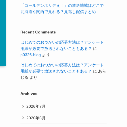
「ゴールデンホリデぇ！」の放送地域はどこで
北海道や関西で見れる？見逃し配信まとめ
Recent Comments
はじめてのおつかいの応募方法は？アンケート
用紙が必要で放送されないこともある？
に
p0326-blog
より
はじめてのおつかいの応募方法は？アンケート
用紙が必要で放送されないこともある？
に
あら
じる
より
Archives
2026年7月
2026年6月