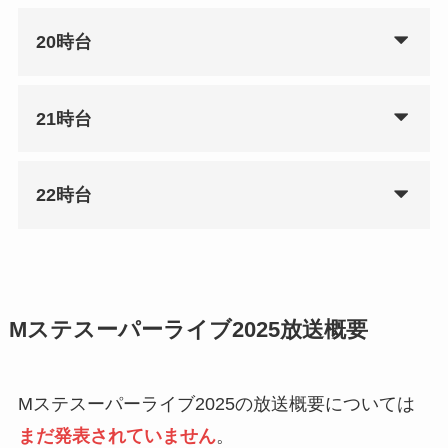
20時台
21時台
22時台
Mステスーパーライブ2025放送概要
Mステスーパーライブ2025の放送概要については
まだ発表されていません
。