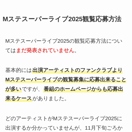
Mステスーパーライブ2025観覧応募方法
Mステスーパーライブ2025の観覧応募方法につい
ては
まだ発表されていません
。
基本的には
出演アーティストのファンクラブより
Mステスーパーライブの観覧募集に応募出来ること
が多い
ですが、
番組のホームページからも応募出
来るケース
がありました。
どのアーティストがMステスーパーライブ2025に
出演するか分かっていませんが、11月下旬ごろか