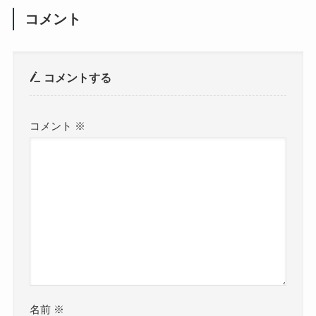
コメント
コメントする
コメント
※
名前
※