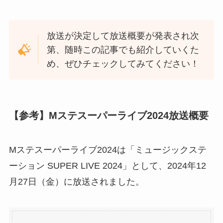
放送が決定して放送概要が発表され次
第、随時この記事でも紹介していくた
め、ぜひチェックしてみてください！
【参考】Mステスーパーライブ2024放送概要
Mステスーパーライブ2024は「ミュージックステ
ーション SUPER LIVE 2024」として、2024年12
月27日（金）に放送されました。