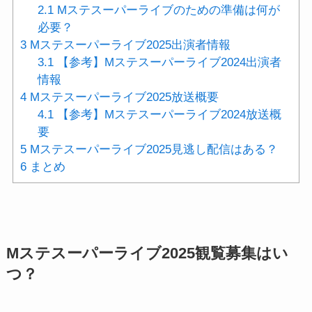
2.1
Mステスーパーライブのための準備は何が
必要？
3
Mステスーパーライブ2025出演者情報
3.1
【参考】Mステスーパーライブ2024出演者
情報
4
Mステスーパーライブ2025放送概要
4.1
【参考】Mステスーパーライブ2024放送概
要
5
Mステスーパーライブ2025見逃し配信はある？
6
まとめ
Mステスーパーライブ2025観覧募集はい
つ？