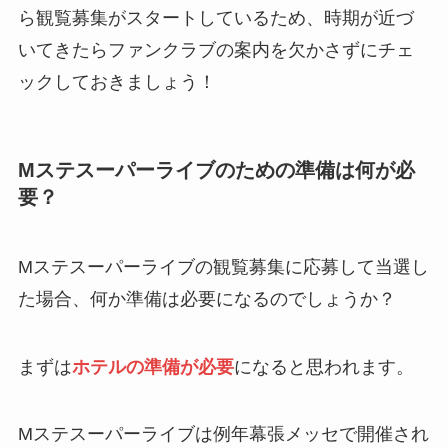
ら観覧募集がスタートしているため、時期が近づ
いてきたらファンクラブの案内を欠かさずにチェ
ックしておきましょう！
Mステスーパーライブのための準備は何が必
要？
Mステスーパーライブの観覧募集に応募して当選し
た場合、何か準備は必要になるのでしょうか？
まずは
ホテルの準備が必要
になると思われます。
Mステスーパーライブは例年幕張メッセで開催され