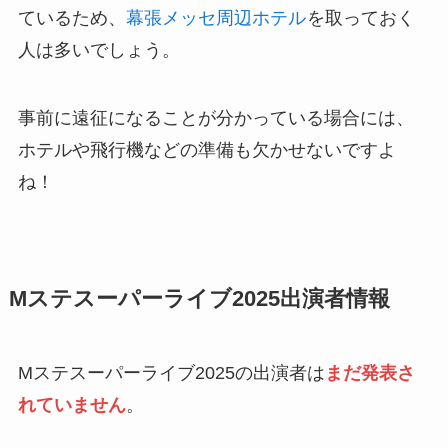
ているため、
幕張メッセ周辺ホテル
を取っておく
人は多いでしょう。
事前に遠征になることが分かっている場合には、
ホテルや飛行機などの準備も欠かせないですよ
ね！
Mステスーパーライブ2025出演者情報
Mステスーパーライブ2025の出演者は
まだ発表さ
れていません
。