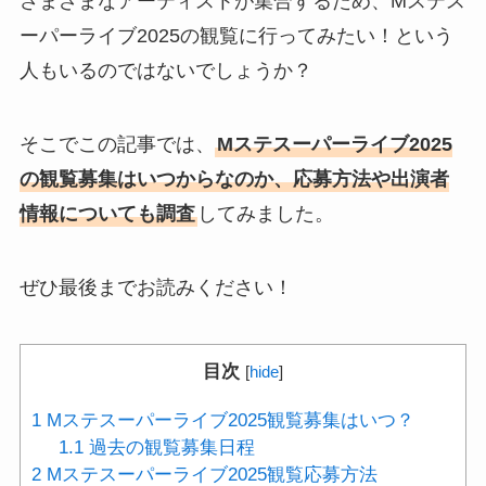
さまざまなアーティストが集合するため、Mステス
ーパーライブ2025の観覧に行ってみたい！という
人もいるのではないでしょうか？
そこでこの記事では、
Mステスーパーライブ2025
の観覧募集はいつからなのか、応募方法や出演者
情報についても調査
してみました。
ぜひ最後までお読みください！
目次
[
hide
]
1
Mステスーパーライブ2025観覧募集はいつ？
1.1
過去の観覧募集日程
2
Mステスーパーライブ2025観覧応募方法