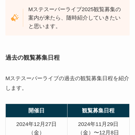
Mステスーパーライブ2025観覧募集の
案内が来たら、随時紹介していきたい
と思います。
過去の観覧募集日程
Mステスーパーライブの過去の観覧募集日程を紹介
します。
開催日
観覧募集日程
2024年12月27日
2024年11月29日
（金）
（金）〜12月8日