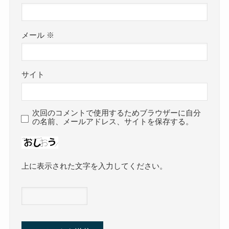
メール
※
サイト
次回のコメントで使用するためブラウザーに自分
の名前、メールアドレス、サイトを保存する。
上に表示された文字を入力してください。