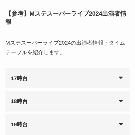
【参考】Mステスーパーライブ2024出演者情
報
Mステスーパーライブ2024の出演者情報・タイム
テーブルを紹介します。
17時台
18時台
19時台