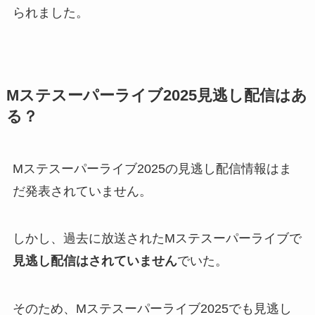
られました。
Mステスーパーライブ2025見逃し配信はあ
る？
Mステスーパーライブ2025の見逃し配信情報はま
だ発表されていません。
しかし、過去に放送されたMステスーパーライブで
見逃し配信はされていません
でいた。
そのため、Mステスーパーライブ2025でも見逃し