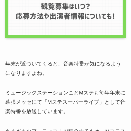
年末が近づいてくると、音楽特番が気になるよう
になりますよね。
ミュージックステーションことMステも毎年年末に
幕張メッセにて「Mステスーパーライブ」として音
楽特番を放送しています。