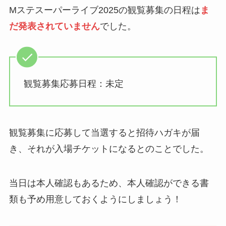
Mステスーパーライブ2025の観覧募集の日程は
ま
だ発表されていません
でした。
観覧募集応募日程：未定
観覧募集に応募して当選すると招待ハガキが届
き、それが入場チケットになるとのことでした。
当日は本人確認もあるため、本人確認ができる書
類も予め用意しておくようにしましょう！