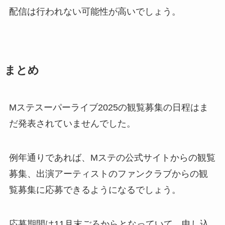
配信は行われない可能性が高いでしょう。
まとめ
Mステスーパーライブ2025の観覧募集の日程はま
だ発表されていませんでした。
例年通りであれば、Mステの公式サイトからの観覧
募集、出演アーティストのファンクラブからの観
覧募集に応募できるようになるでしょう。
応募期間は11月末ごろからとなっていて、申し込