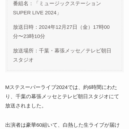
番組名：「ミュージックステーション
SUPER LIVE 2024」
放送日時：2024年12月27日（金）17時00
分〜23時10分
放送場所：千葉・幕張メッセ／テレビ朝日
スタジオ
Mステスーパーライブ2024では、約6時間にわた
り、千葉の幕張メッセとテレビ朝日スタジオにて
放送されました。
出演者は豪華60組いて、白熱した生ライブが届け