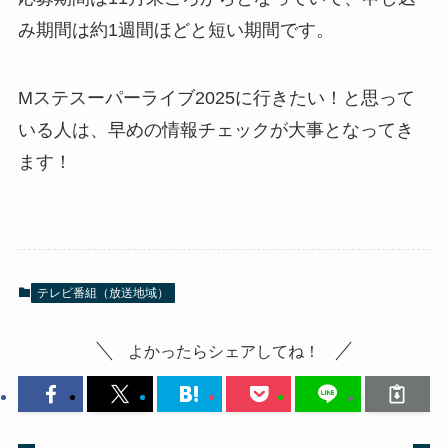
み期間は約1週間ほどと短い期間です。
Mステスーパーライブ2025に行きたい！と思って
いる人は、早めの情報チェックが大事となってき
ます！
テレビ番組（放送地域）
よかったらシェアしてね！