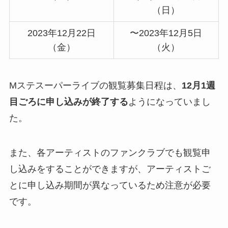
（日）
2023年12月22日
〜2023年12月5日
（金）
（火）
Mステスーパーライブの観覧募集日程は、
12月1週
目ごろに申し込みが終了する
ようになっていまし
た。
また、各アーティストのファンクラブでも観覧申
し込みをすることができますが、アーティストご
とに申し込み期間が異なっているため注意が必要
です。