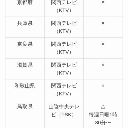
京都府
関西テレビ
×
（KTV）
兵庫県
関西テレビ
×
（KTV）
奈良県
関西テレビ
×
（KTV）
滋賀県
関西テレビ
×
（KTV）
和歌山県
関西テレビ
×
（KTV）
鳥取県
山陰中央テレ
△
ビ（TSK）
毎週日曜1時
30分〜