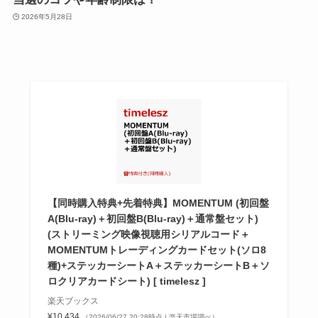
2026年5月28日
【同時購入特典+先着特典】MOMENTUM (初回盤
A(Blu-ray)＋初回盤B(Blu-ray)＋通常盤セット)
(ストリーミング映像視聴用シリアルコード＋
MOMENTUMトレーディングカードセット(ソロ8
種)+ステッカーシートA＋ステッカーシートB＋ソ
ロクリアカードシート) [ timelesz ]
楽天ブックス
¥10,434
（2026/06/27 20:28時点 | 楽天市場調べ）