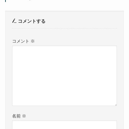
コメントする
コメント
※
名前
※