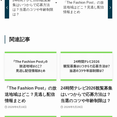
24時間テレビ2026観覧募
「The Fashion Post」の放
集はいつからで応募方法
送地域はどこ？見逃し配信
は？当選のコツや年齢制限
情報まとめ
は？
関連記事
「The Fashion Post」の放
24時間テレビ2026観覧募集
送地域はどこ？見逃し配信
はいつからで応募方法は？
情報まとめ
当選のコツや年齢制限は？
2026年6月19日
2026年5月28日