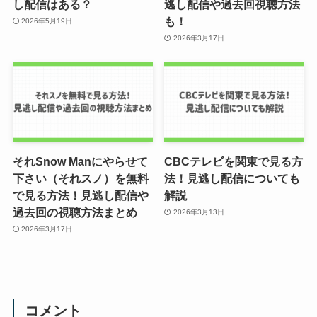
し配信はある？
逃し配信や過去回視聴方法
も！
2026年5月19日
2026年3月17日
それSnow Manにやらせて
CBCテレビを関東で見る方
下さい（それスノ）を無料
法！見逃し配信についても
で見る方法！見逃し配信や
解説
過去回の視聴方法まとめ
2026年3月13日
2026年3月17日
コメント