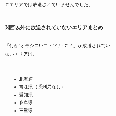
のエリアでは放送されていませんでした。
関西以外に放送されていないエリアまとめ
「何か“オモシロいコト”ないの？」が放送されてい
ないエリアは、
北海道
青森県（系列局なし）
愛知県
岐阜県
三重県