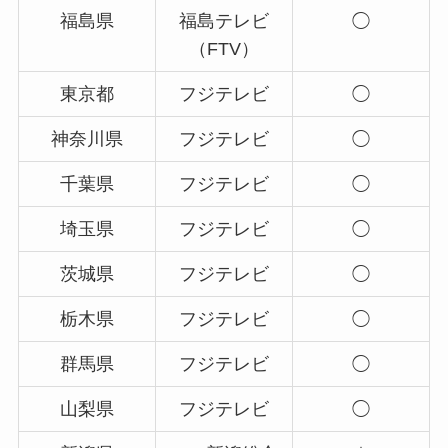
福島県
福島テレビ
◯
（FTV）
東京都
フジテレビ
◯
神奈川県
フジテレビ
◯
千葉県
フジテレビ
◯
埼玉県
フジテレビ
◯
茨城県
フジテレビ
◯
栃木県
フジテレビ
◯
群馬県
フジテレビ
◯
山梨県
フジテレビ
◯