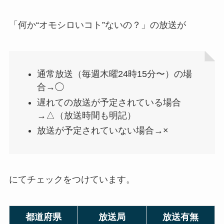
「何か“オモシロいコト”ないの？」の放送が
通常放送（毎週木曜24時15分〜）の場
合→◯
遅れての放送が予定されている場合
→△（放送時間も明記）
放送が予定されていない場合→×
にてチェックをつけています。
都道府県
放送局
放送有無