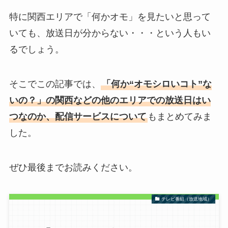
特に関西エリアで「何かオモ」を見たいと思って
いても、放送日が分からない・・・という人もい
るでしょう。
そこでこの記事では、
「何か“オモシロいコト”な
いの？」の関西などの他のエリアでの放送日はい
つなのか、配信サービスについて
もまとめてみま
した。
ぜひ最後までお読みください。
テレビ番組（放送地域）