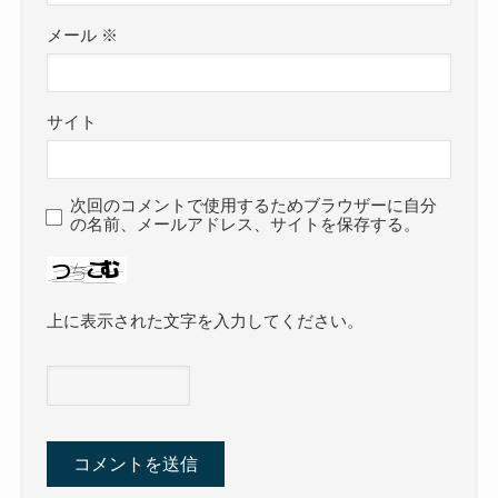
メール
※
サイト
次回のコメントで使用するためブラウザーに自分
の名前、メールアドレス、サイトを保存する。
上に表示された文字を入力してください。