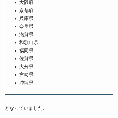
大阪府
京都府
兵庫県
奈良県
滋賀県
和歌山県
福岡県
佐賀県
大分県
宮崎県
沖縄県
となっていました。