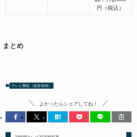
円（税込）
まとめ
テレビ番組（放送地域）
よかったらシェアしてね！