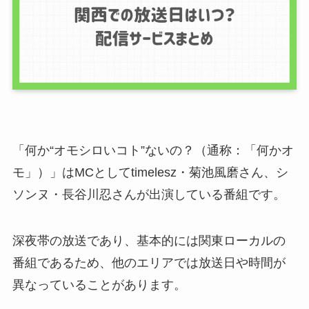
「何か“オモシロいコト”ないの？（通称：「何かオ
モ」）」はMCとしてtimelesz・菊池風磨さん、シ
ソンヌ・長谷川忍さんが出演している番組です。
深夜帯の放送であり、基本的には関東ローカルの
番組であるため、他のエリアでは放送日や時間が
異なっていることがあります。