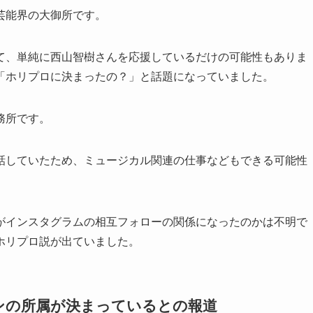
芸能界の大御所
です。
て、単純に西山智樹さんを応援しているだけの可能性もありま
「ホリプロに決まったの？」と話題になっていました。
務所です。
話していたため、ミュージカル関連の仕事などもできる可能性
がインスタグラムの相互フォローの関係になったのかは不明で
ホリプロ説が出ていました。
ンの所属が決まっているとの報道