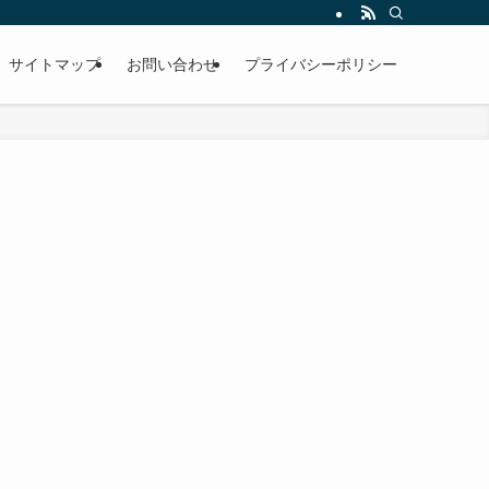
サイトマップ
お問い合わせ
プライバシーポリシー