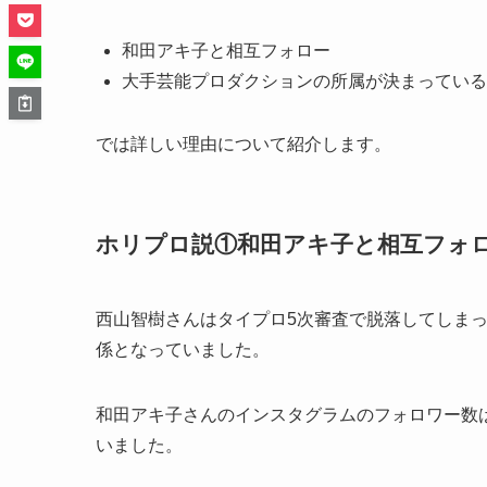
和田アキ子と相互フォロー
大手芸能プロダクションの所属が決まっている
では詳しい理由について紹介します。
ホリプロ説①和田アキ子と相互フォ
西山智樹さんはタイプロ5次審査で脱落してしま
係
となっていました。
和田アキ子さんのインスタグラムのフォロワー数は
いました。