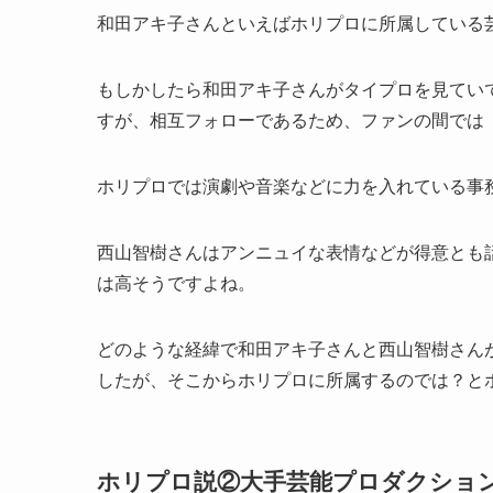
和田アキ子さんといえば
ホリプロに所属している
もしかしたら和田アキ子さんがタイプロを見てい
すが、相互フォローであるため、ファンの間では
ホリプロでは演劇や音楽などに力を入れている事
西山智樹さんはアンニュイな表情などが得意とも
は高そうですよね。
どのような経緯で和田アキ子さんと西山智樹さん
したが、そこからホリプロに所属するのでは？と
ホリプロ説②大手芸能プロダクショ