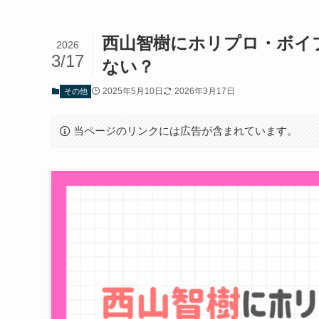
西山智樹にホリプロ・ボイ
2026
3/17
ない？
2025年5月10日
2026年3月17日
その他
当ページのリンクには広告が含まれています。