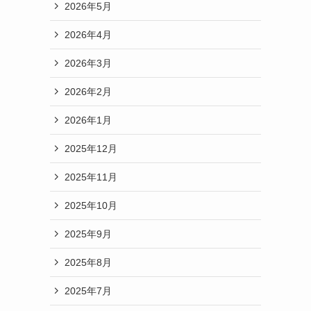
2026年5月
2026年4月
2026年3月
2026年2月
2026年1月
2025年12月
2025年11月
2025年10月
2025年9月
2025年8月
2025年7月