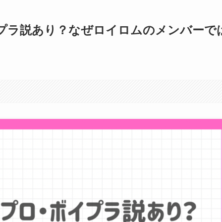
プラ説あり？なぜロイロムのメンバーで