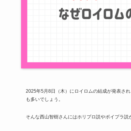
2025年5月8日（木）にロイロムの結成が発表
も多いでしょう。
そんな西山智樹さんにはホリプロ説やボイプラ説