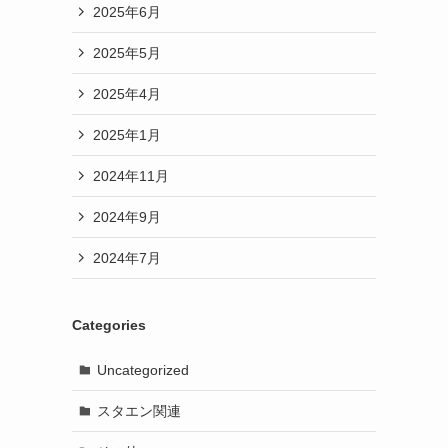
2025年6月
2025年5月
2025年4月
2025年1月
2024年11月
2024年9月
2024年7月
Categories
Uncategorized
スタエン関連