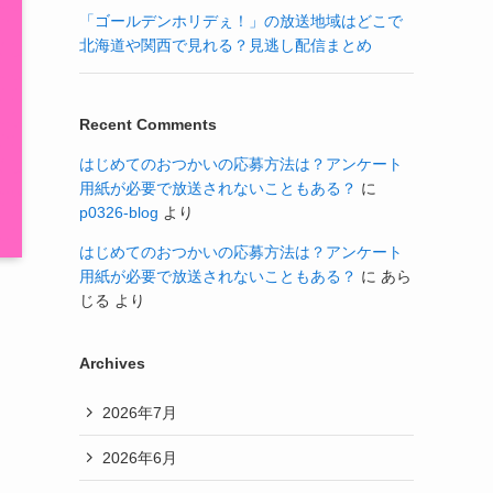
「ゴールデンホリデぇ！」の放送地域はどこで
北海道や関西で見れる？見逃し配信まとめ
Recent Comments
はじめてのおつかいの応募方法は？アンケート
用紙が必要で放送されないこともある？
に
p0326-blog
より
はじめてのおつかいの応募方法は？アンケート
用紙が必要で放送されないこともある？
に
あら
じる
より
Archives
2026年7月
2026年6月