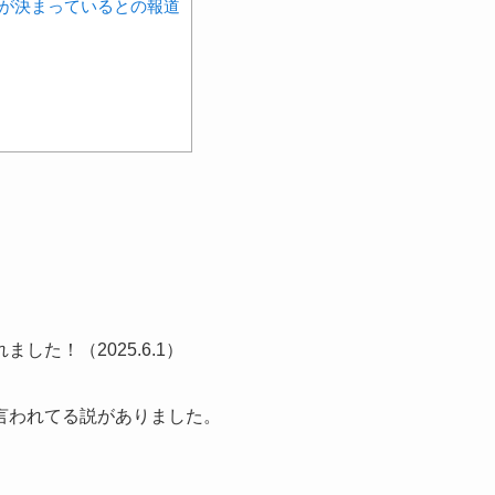
が決まっているとの報道
した！（2025.6.1）
言われてる説がありました。