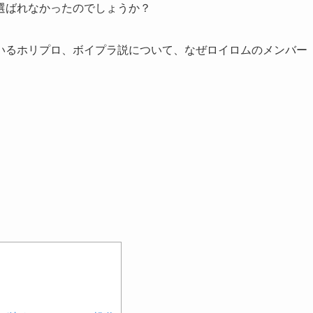
選ばれなかったのでしょうか？
いるホリプロ、ボイプラ説について、なぜロイロムのメンバー