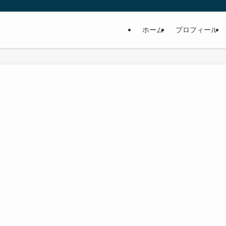
ホーム
プロフィール