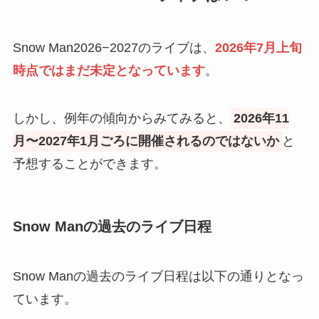
Snow Man2026−2027のライブは、
2026年7月上旬
時点ではまだ未定となっています
。
しかし、例年の傾向からみてみると、
2026年11
月〜2027年1月ごろに開催されるのではないか
と
予想することができます。
Snow Manの過去のライブ日程
Snow Manの過去のライブ日程は以下の通りとなっ
ています。