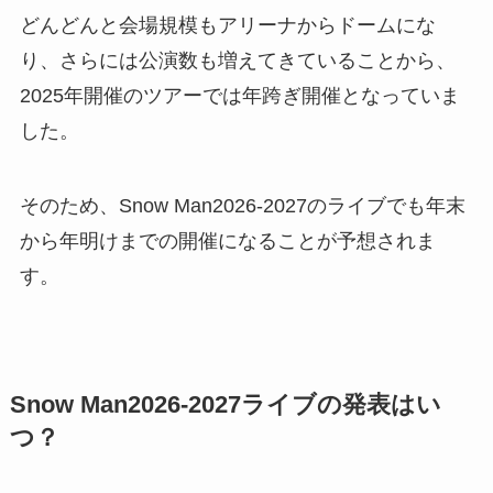
どんどんと会場規模もアリーナからドームにな
り、さらには公演数も増えてきていることから、
2025年開催のツアーでは年跨ぎ開催となっていま
した。
そのため、Snow Man2026-2027のライブでも年末
から年明けまでの開催になることが予想されま
す。
Snow Man2026-2027ライブの発表はい
つ？