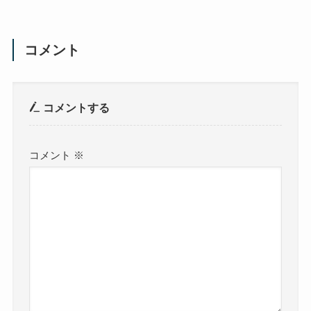
コメント
コメントする
コメント
※