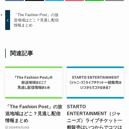
「The Fashion Post」の放
送地域はどこ？見逃し配信
情報まとめ
関連記事
「The Fashion Post」の放
STARTO
送地域はどこ？見逃し配信
ENTERTAINMENT（ジャ
情報まとめ
ニーズ）ライブチケット一
般販売はいつからでコツは
2026年6月19日