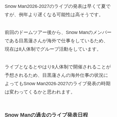
Snow Man2026-2027のライブの発表は早くて夏で
すが、例年より遅くなる可能性は高そうです。
前回のドームツアー後から、Snow Manのメンバー
である目黒蓮さんが海外で仕事をしているため、
現在は8人体制でグループ活動をしています。
ライブとなるとやはり9人体制で開催されることが
予想されるため、目黒蓮さんの海外仕事の状況に
よってもSnow Man2026-2027のライブ発表の時期
は変わってくるかと思われます。
Snow Manの過去のライブ発表日程