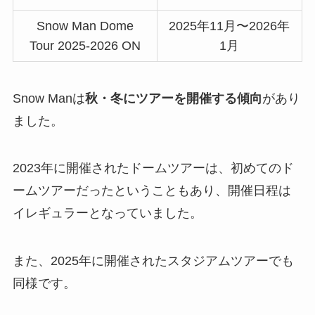
Snow Man Dome
2025年11月〜2026年
Tour 2025-2026 ON
1月
Snow Manは
秋・冬にツアーを開催する傾向
があり
ました。
2023年に開催されたドームツアーは、初めてのド
ームツアーだったということもあり、開催日程は
イレギュラーとなっていました。
また、2025年に開催されたスタジアムツアーでも
同様です。