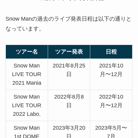
Snow Manの過去のライブ発表日程は以下の通りと
なっています。
ツアー名
ツアー発表
日程
Snow Man
2021年8月25
2021年10
LIVE TOUR
日
月〜12月
2021 Mania
Snow Man
2022年8月8
2022年10
LIVE TOUR
日
月〜12月
2022 Labo.
Snow Man
2023年3月20
2023年5月〜
1st DOME
日
7月