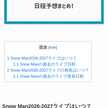
目次
[
hide
]
1
Snow Man2026-2027ライブはいつ？
1.1
Snow Manの過去のライブ日程
2
Snow Man2026-2027ライブの発表はいつ？
2.1
Snow Manの過去のライブ発表日程
Snow Man2026-2027ライブはいつ？