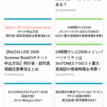
ある？
2026年5月28日
【B&ZAI LIVE 2026
24時間テレビ2026メインパ
Summer Beatのチケット
ーソナリティは
申込方法】同行者・顔写真
SixTONES？GOスト重大
登録注意事項まとめ
発表説や発表時期を考察！
2026年5月21日
2026年5月7日