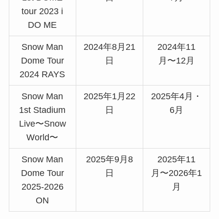
tour 2023 i
DO ME
Snow Man
2024年8月21
2024年11
Dome Tour
日
月〜12月
2024 RAYS
Snow Man
2025年1月22
2025年4月・
1st Stadium
日
6月
Live〜Snow
World〜
Snow Man
2025年9月8
2025年11
Dome Tour
日
月〜2026年1
2025-2026
月
ON