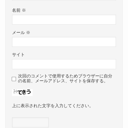
名前
※
メール
※
サイト
次回のコメントで使用するためブラウザーに自分
の名前、メールアドレス、サイトを保存する。
上に表示された文字を入力してください。