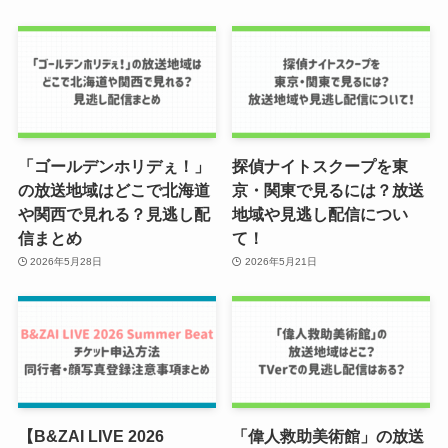
「ゴールデンホリデぇ！」
探偵ナイトスクープを東
の放送地域はどこで北海道
京・関東で見るには？放送
や関西で見れる？見逃し配
地域や見逃し配信につい
信まとめ
て！
2026年5月28日
2026年5月21日
【B&ZAI LIVE 2026
「偉人救助美術館」の放送