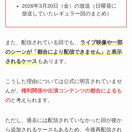
2026年3月20日（金）の放送（日曜昼に
放送していたレギュラー回のまとめ）
また、配信されている回でも、
ライブ映像や一部
のシーンが「都合により配信できません」と表示
されるケース
もあります。
こうした理由については公式に明言されていませ
んが、
権利関係や出演コンテンツの都合によるも
の
と考えられます。
ただし、過去には配信されていなかった回が後か
ら追加されるケースもあるため、今後再配信され