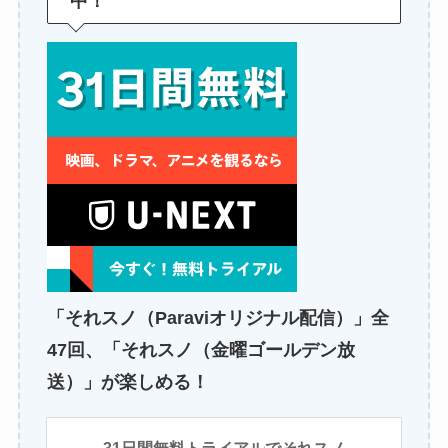
中！
「それスノ（Paraviオリジナル配信）」全
47回、「それスノ（金曜ゴールデン放
送）」が楽しめる！