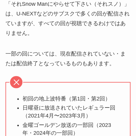
「それSnow Manにやらせて下さい（それスノ）」
は、U-NEXTなどのサブスクで多くの回が配信され
ていますが、すべての回が視聴できるわけではあ
りません。
一部の回については、現在配信されていない・ま
たは配信終了となっているものもあります。
初回の地上波特番（第1回・第2回）
日曜昼に放送されていたレギュラー回
（2021年4月〜2023年3月）
金曜ゴールデン放送の一部回（2023
年・2024年の一部回）