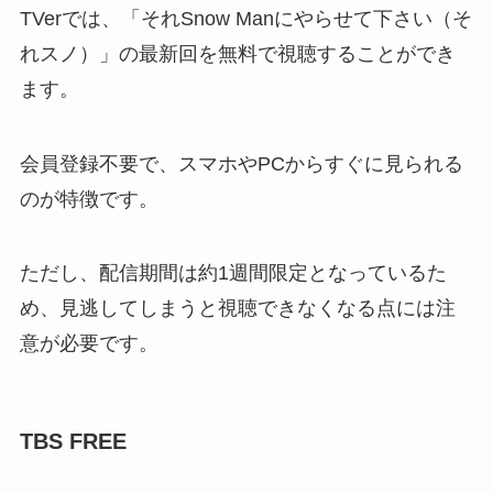
TVerでは、「それSnow Manにやらせて下さい（そ
れスノ）」の最新回を無料で視聴することができ
ます。
会員登録不要で、スマホやPCからすぐに見られる
のが特徴です。
ただし、配信期間は約1週間限定となっているた
め、見逃してしまうと視聴できなくなる点には注
意が必要です。
TBS FREE