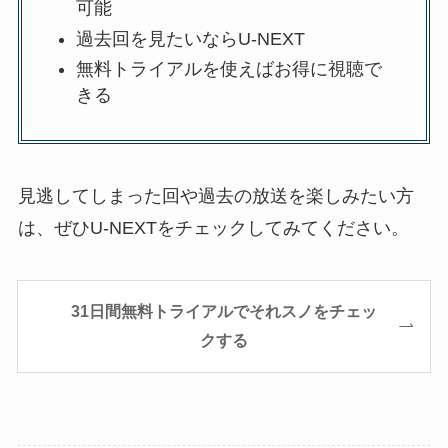
可能
過去回を見たいならU-NEXT
無料トライアルを使えばお得に視聴で
きる
見逃してしまった回や過去の放送を楽しみたい方
は、ぜひU-NEXTをチェックしてみてください。
31日間無料トライアルでそれスノをチェッ
クする