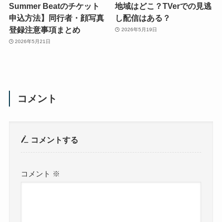
Summer Beatのチケット
地域はどこ？TVerでの見逃
申込方法】同行者・顔写真
し配信はある？
登録注意事項まとめ
2026年5月19日
2026年5月21日
コメント
コメントする
コメント
※