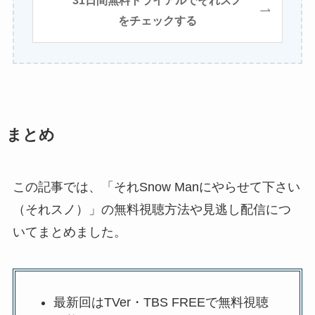
31日間無料トライアルでそれスノ
をチェックする
まとめ
この記事では、「それSnow Manにやらせて下さい
（それスノ）」の無料視聴方法や見逃し配信につ
いてまとめました。
最新回はTVer・TBS FREEで無料視聴