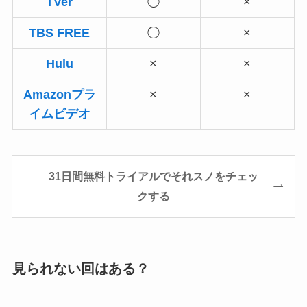
TVer
◯
×
TBS FREE
◯
×
Hulu
×
×
Amazonプラ
×
×
イムビデオ
31日間無料トライアルでそれスノをチェッ
クする
見られない回はある？