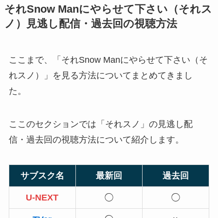
それSnow Manにやらせて下さい（それス
ノ）見逃し配信・過去回の視聴方法
ここまで、「それSnow Manにやらせて下さい（そ
れスノ）」を見る方法についてまとめてきまし
た。
ここのセクションでは「それスノ」の見逃し配
信・過去回の視聴方法について紹介します。
サブスク名
最新回
過去回
U-NEXT
◯
◯