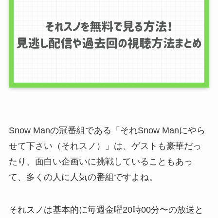
Snow Manの冠番組である「それSnow Manにやら
せて下さい（それスノ）」は、ゲストも豪華だっ
たり、面白い企画いに挑戦していることもあっ
て、多くの人に人気の番組ですよね。
それスノは基本的に毎週金曜20時00分〜の放送と