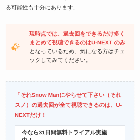
る可能性も十分にあります。
現時点では、過去回をできるだけ多く
まとめて視聴できるのは
U-NEXT
のみ
となっているため、気になる方はチェ
ックしてみてください。
「それSnow Manにやらせて下さい（それ
スノ）の過去回が全て視聴できるのは、
U-
NEXT
だけ！
今なら31日間無料トライアル実施