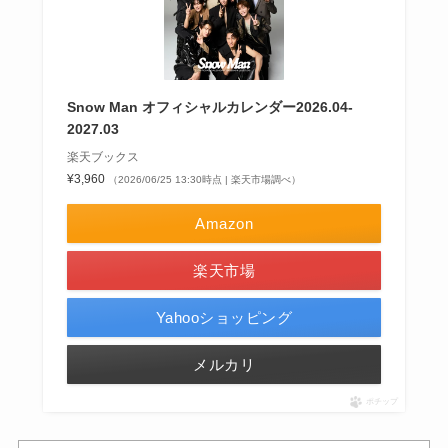
Snow Man オフィシャルカレンダー2026.04-
2027.03
楽天ブックス
¥3,960
（2026/06/25 13:30時点 | 楽天市場調べ）
Amazon
楽天市場
Yahooショッピング
メルカリ
ポチップ