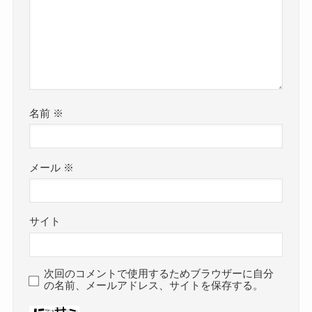
名前
※
メール
※
サイト
次回のコメントで使用するためブラウザーに自分
の名前、メールアドレス、サイトを保存する。