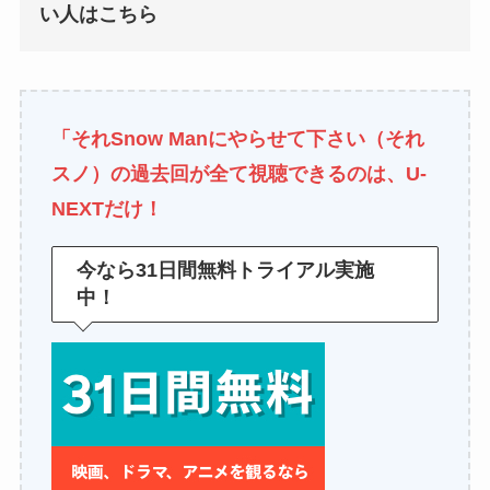
い人はこちら
「それSnow Manにやらせて下さい（それ
スノ）の過去回が全て視聴できるのは、
U-
NEXT
だけ！
今なら31日間無料トライアル実施
中！