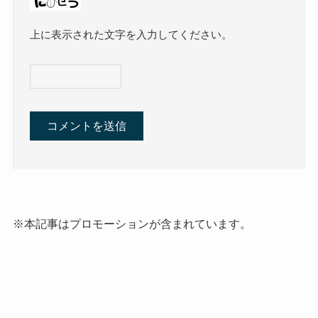
上に表示された文字を入力してください。
※本記事はプロモーションが含まれています。