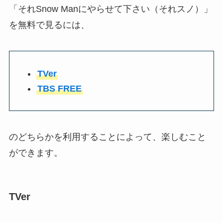
「それSnow Manにやらせて下さい（それスノ）」
を無料で見るには、
TVer
TBS FREE
のどちらかを利用することによって、楽しむこと
ができます。
TVer