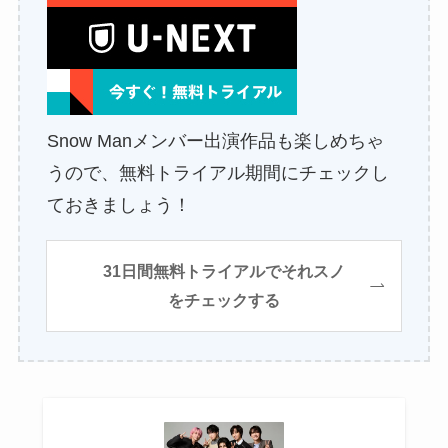
Snow Manメンバー出演作品も楽しめちゃ
うので、無料トライアル期間にチェックし
ておきましょう！
31日間無料トライアルでそれスノ
をチェックする