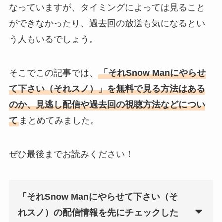
なっていますが、タイミングによっては見ること
ができなかったり、過去回の放送も気になるとい
う人もいるでしょう。
そこでこの記事では、
「それSnow Manにやらせ
て下さい（それスノ）」を無料で見る方法はある
のか、見逃し配信や過去回の視聴方法などについ
て
まとめてみました。
ぜひ最後までお読みください！
「それSnow Manにやらせて下さい（そ
れスノ）の配信情報を先にチェックした