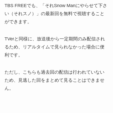
TBS FREEでも、「それSnow Manにやらせて下さ
い（それスノ）」の最新回を無料で視聴すること
ができます。
TVerと同様に、放送後から一定期間のみ配信され
るため、リアルタイムで見られなかった場合に便
利です。
ただし、こちらも過去回の配信は行われていない
ため、見逃した回をまとめて見ることはできませ
ん。