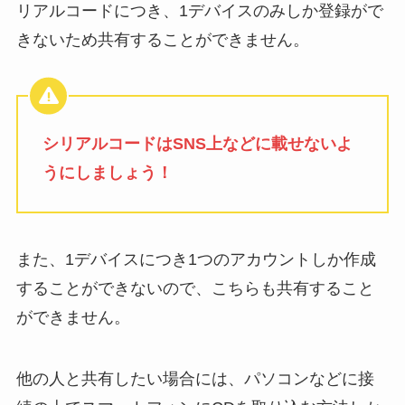
リアルコードにつき、1デバイスのみしか登録がで
きないため共有することができません。
シリアルコードはSNS上などに載せないよ
うにしましょう！
また、1デバイスにつき1つのアカウントしか作成
することができないので、こちらも共有すること
ができません。
他の人と共有したい場合には、パソコンなどに接