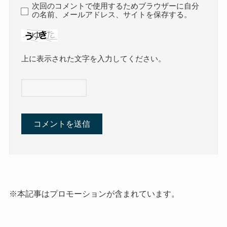
次回のコメントで使用するためブラウザーに自分
の名前、メールアドレス、サイトを保存する。
上に表示された文字を入力してください。
※本記事はプロモーションが含まれています。