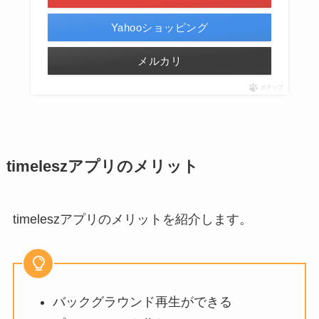
Yahooショッピング
メルカリ
ポチップ
timeleszアプリのメリット
timeleszアプリのメリットを紹介します。
バックグラウンド再生ができる