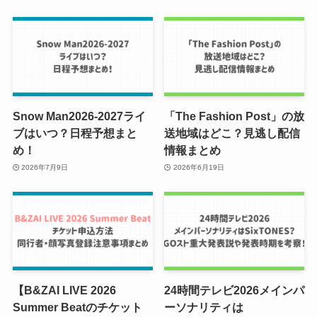
Snow Man2026-2027ライ
「The Fashion Post」の放
ブはいつ？日程予想まと
送地域はどこ？見逃し配信
め！
情報まとめ
2026年7月9日
2026年6月19日
【B&ZAI LIVE 2026
24時間テレビ2026メインパ
Summer Beatのチケット
ーソナリティは