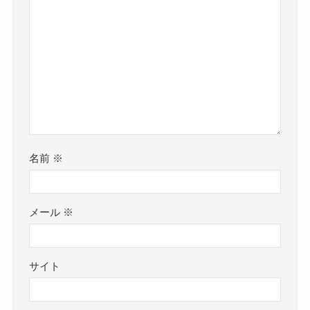
名前
※
メール
※
サイト