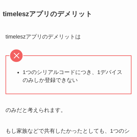
timeleszアプリのデメリット
timeleszアプリのデメリットは
1つのシリアルコードにつき、1デバイス
のみしか登録できない
のみだと考えられます。
もし家族などで共有したかったとしても、1つのシ