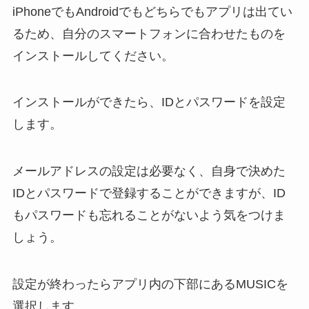
iPhoneでもAndroidでもどちらでもアプリは出てい
るため、自分のスマートフォンに合わせたものを
インストールしてください。
インストールができたら、IDとパスワードを設定
します。
メールアドレスの設定は必要なく、自身で決めた
IDとパスワードで登録することができますが、ID
もパスワードも忘れることがないよう気をつけま
しょう。
設定が終わったらアプリ内の下部にあるMUSICを
選択します。