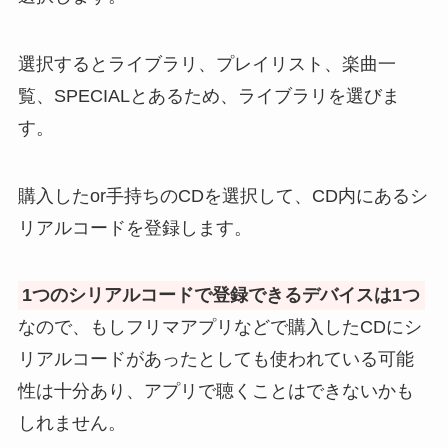
選択するとライブラリ、プレイリスト、楽曲一
覧、SPECIALとあるため、ライブラリを選びま
す。
購入したor手持ちのCDを選択して、CD内にあるシ
リアルコードを登録します。
1つのシリアルコードで登録できるデバイスは1つ
なので、もしフリマアプリなどで購入したCDにシ
リアルコードがあったとしても使われている可能
性は十分あり、アプリで聴くことはできないかも
しれません。