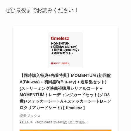
ぜひ最後までお読みください！
【同時購入特典+先着特典】MOMENTUM (初回盤
A(Blu-ray)＋初回盤B(Blu-ray)＋通常盤セット)
(ストリーミング映像視聴用シリアルコード＋
MOMENTUMトレーディングカードセット(ソロ8
種)+ステッカーシートA＋ステッカーシートB＋ソ
ロクリアカードシート) [ timelesz ]
楽天ブックス
¥10,434
（2026/06/27 20:28時点 | 楽天市場調べ）