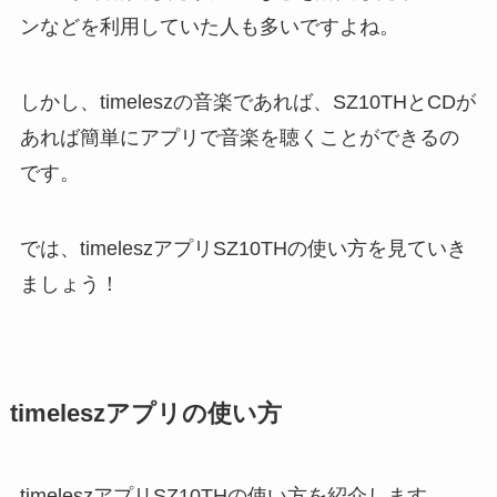
ンなどを利用していた人も多いですよね。
しかし、timeleszの音楽であれば、
SZ10THとCDが
あれば簡単にアプリで音楽を聴くことができる
の
です。
では、timeleszアプリSZ10THの使い方を見ていき
ましょう！
timeleszアプリの使い方
timeleszアプリSZ10THの使い方を紹介します。