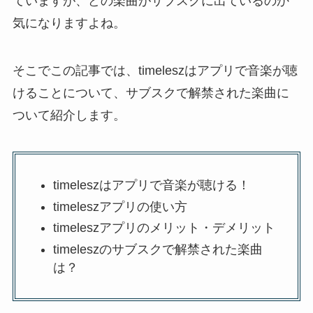
ていますが、どの楽曲がサブスクに出ているのか
気になりますよね。
そこでこの記事では、
timeleszはアプリで音楽が聴
けることについて、サブスクで解禁された楽曲に
ついて
紹介します。
timeleszはアプリで音楽が聴ける！
timeleszアプリの使い方
timeleszアプリのメリット・デメリット
timeleszのサブスクで解禁された楽曲
は？