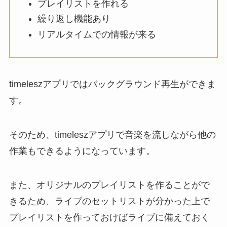
プレイリストを作れる
繰り返し機能あり
リアルタイムでの情報が来る
timeleszアプリではバックグラウンド再生ができま
す。
そのため、timeleszアプリで音楽を流しながら他の
作業もできるようになっています。
また、オリジナルのプレイリストを作ることがで
きるため、ライブのセットリストが分かった上で
プレイリストを作っておけばライブに備えておく