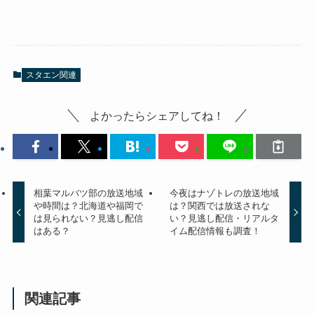
スタエン関連
よかったらシェアしてね！
相葉マルバツ部の放送地域
今夜はナゾトレの放送地域
や時間は？北海道や福岡で
は？関西では放送されな
は見られない？見逃し配信
い？見逃し配信・リアルタ
はある？
イム配信情報も調査！
関連記事