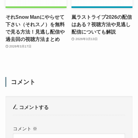
それSnow Manにやらせて
嵐ラストライブ2026の配信
下さい（それスノ）を無料
はある？視聴方法や見逃し
で見る方法！見逃し配信や
配信についても解説
過去回の視聴方法まとめ
2026年3月13日
2026年3月17日
コメント
コメントする
コメント
※