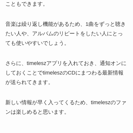
こともできます。
音楽は繰り返し機能があるため、1曲をずっと聴き
たい人や、アルバムのリピートをしたい人にとっ
ても使いやすいでしょう。
さらに、timeleszアプリを入れておき、通知オンに
しておくことでtimeleszのCDにまつわる最新情報
が送られてきます。
新しい情報が早く入ってくるため、timeleszのファ
ンは楽しめると思います。