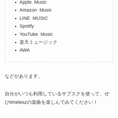
Apple Music
Amazon Music
LINE MUSIC
Spotify
YouTube Music
楽天ミュージック
AWA
などがあります。
自分がいつも利用しているサブスクを使って、ぜ
ひtimeleszの楽曲を楽しんでみてください！