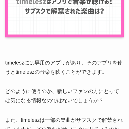
timeleszには専用のアプリがあり、そのアプリを使
うとtimeleszの音楽を聴くことができます。
どのように使うのか、新しいファンの方にとって
は気になる情報なのではないでしょうか？
また、timeleszは一部の楽曲がサブスクで解禁され