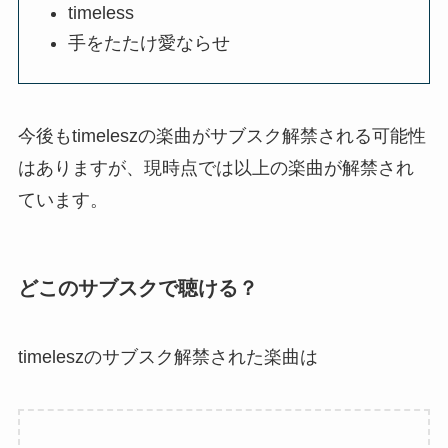
timeless
手をたたけ愛ならせ
今後もtimeleszの楽曲がサブスク解禁される可能性
はありますが、現時点では以上の楽曲が解禁され
ています。
どこのサブスクで聴ける？
timeleszのサブスク解禁された楽曲は