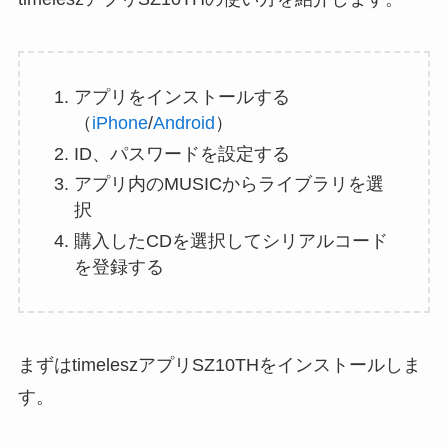
アプリをインストールする
（
iPhone
/
Android
）
ID、パスワードを設定する
アプリ内のMUSICからライブラリを選
択
購入したCDを選択してシリアルコード
を登録する
まずはtimeleszアプリSZ10THをインストールしま
す。