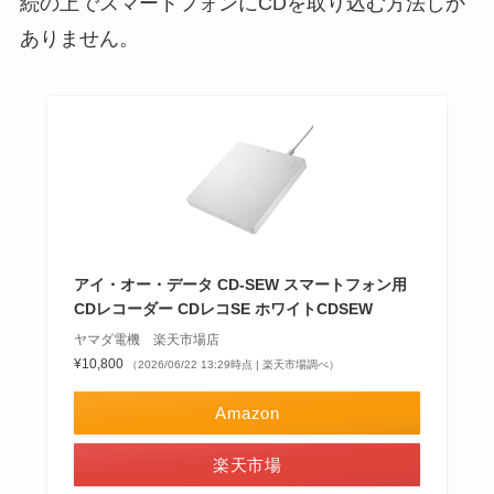
続の上でスマートフォンにCDを取り込む方法しか
ありません。
アイ・オー・データ CD-SEW スマートフォン用
CDレコーダー CDレコSE ホワイトCDSEW
ヤマダ電機 楽天市場店
¥10,800
（2026/06/22 13:29時点 | 楽天市場調べ）
Amazon
楽天市場