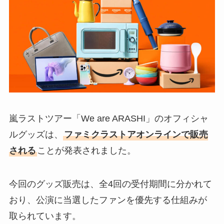
嵐ラストツアー「We are ARASHI」のオフィシャ
ルグッズは、
ファミクラストアオンラインで販売
される
ことが発表されました。
今回のグッズ販売は、全4回の受付期間に分かれて
おり、公演に当選したファンを優先する仕組みが
取られています。