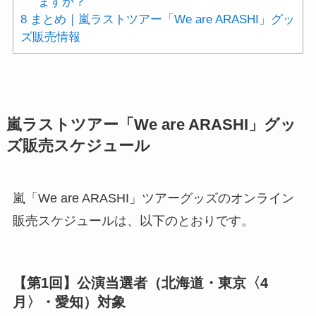
ますか？
8
まとめ｜嵐ラストツアー「We are ARASHI」グッ
ズ販売情報
嵐ラストツアー「We are ARASHI」グッ
ズ販売スケジュール
嵐「We are ARASHI」ツアーグッズのオンライン
販売スケジュールは、以下のとおりです。
【第1回】公演当選者（北海道・東京〈4
月〉・愛知）対象