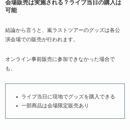
会場販売は実施される？ライブ当日の購入は
可能
結論から言うと、嵐ラストツアーのグッズは各公
演会場での販売が行われます。
オンライン事前販売に参加できなかった場合で
も、
ライブ当日に現地でグッズを購入できる
一部商品は会場限定販売あり