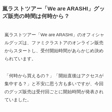
嵐ラストツアー「We are ARASHI」グッ
ズ販売の時間は何時から？
嵐ラストツアー「We are ARASHI」のオフィシャ
ルグッズは、ファミクラストアのオンライン販売
からスタートし、受付開始時間があらかじめ決め
られています。
「何時から買えるの？」「開始直後はアクセスが
集中する？」と不安に思う方も多いですが、今回
のグッズ販売は受付回ごとに開始時間が発表され
ていました。