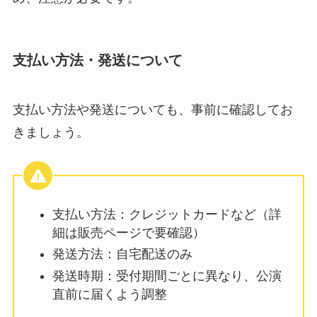
支払い方法・発送について
支払い方法や発送についても、事前に確認してお
きましょう。
支払い方法：クレジットカードなど（詳
細は販売ページで要確認）
発送方法：自宅配送のみ
発送時期：受付期間ごとに異なり、公演
直前に届くよう調整