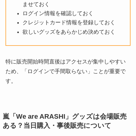
ませておく
ログイン情報を確認しておく
クレジットカード情報を登録しておく
欲しいグッズをあらかじめ決めておく
特に販売開始時間直後はアクセスが集中しやすい
ため、「ログインで手間取らない」ことが重要で
す。
嵐「We are ARASHI」グッズは会場販売
ある？当日購入・事後販売について