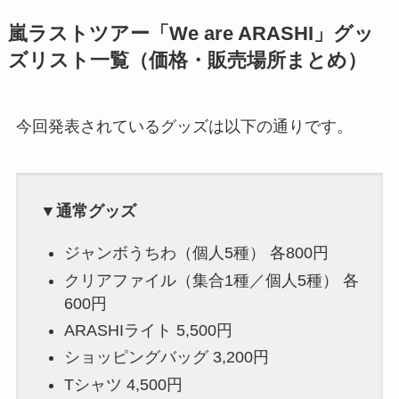
嵐ラストツアー「We are ARASHI」グッ
ズリスト一覧（価格・販売場所まとめ）
今回発表されているグッズは以下の通りです。
▼通常グッズ
ジャンボうちわ（個人5種） 各800円
クリアファイル（集合1種／個人5種） 各
600円
ARASHIライト 5,500円
ショッピングバッグ 3,200円
Tシャツ 4,500円