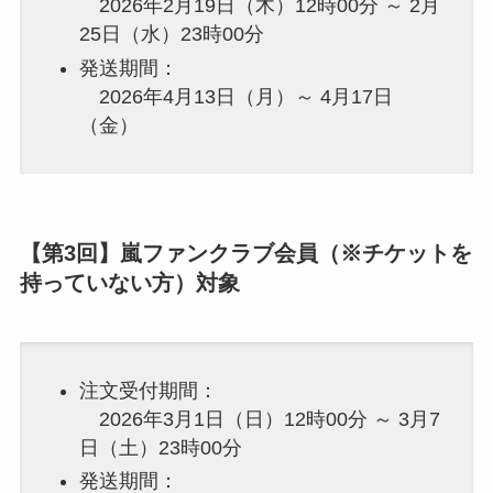
2026年2月19日（木）12時00分 ～ 2月
25日（水）23時00分
発送期間：
2026年4月13日（月）～ 4月17日
（金）
【第3回】嵐ファンクラブ会員（※チケットを
持っていない方）対象
注文受付期間：
2026年3月1日（日）12時00分 ～ 3月7
日（土）23時00分
発送期間：