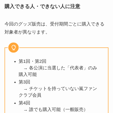
購入できる人・できない人に注意
今回のグッズ販売は、受付期間ごとに購入できる
対象者が異なります。
第1回・第2回
→ 各公演に当選した「代表者」のみ
購入可能
第3回
→ チケットを持っていない嵐ファン
クラブ会員
第4回
→ 誰でも購入可能（一般販売）