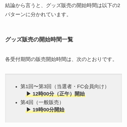
結論から言うと、グッズ販売の開始時間は以下の2
パターンに分かれています。
グッズ販売の開始時間一覧
各受付期間の販売開始時間は、次のとおりです。
第1回〜第3回（当選者・FC会員向け）
▶ 12時00分（正午）開始
第4回（一般販売）
▶ 19時00分開始