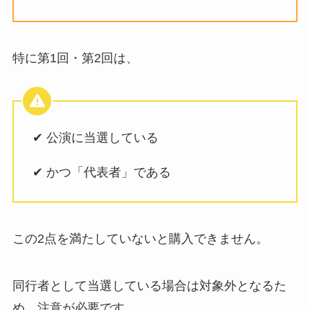
特に第1回・第2回は、
✔ 公演に当選している
✔ かつ「代表者」である
この2点を満たしていないと購入できません。
同行者として当選している場合は対象外となるた
め、注意が必要です。