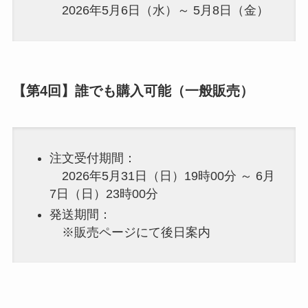
2026年5月6日（水）～ 5月8日（金）
【第4回】誰でも購入可能（一般販売）
注文受付期間：
2026年5月31日（日）19時00分 ～ 6月
7日（日）23時00分
発送期間：
※販売ページにて後日案内