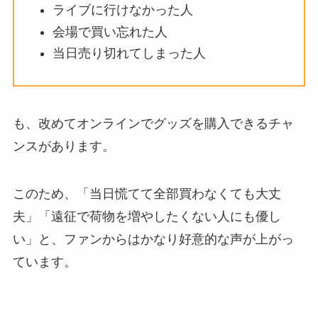
ライブに行けなかった人
会場で買い忘れた人
当日売り切れてしまった人
も、改めてオンラインでグッズを購入できるチャ
ンスがあります。
このため、「当日慌てて全部買わなくても大丈
夫」「遠征で荷物を増やしたくない人にも優し
い」と、ファンからはかなり好意的な声が上がっ
ています。