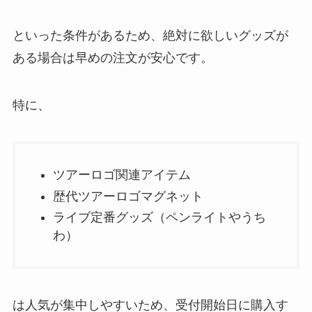
といった条件があるため、絶対に欲しいグッズが
ある場合は早めの注文が安心です。
特に、
ツアーロゴ関連アイテム
歴代ツアーロゴマグネット
ライブ定番グッズ（ペンライトやうち
わ）
は人気が集中しやすいため、受付開始日に購入す