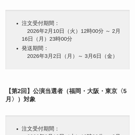
注文受付期間：
2026年2月10日（火）12時00分 ～ 2月
16日（月）23時00分
発送期間：
2026年3月2日（月）～ 3月6日（金）
【第2回】公演当選者（福岡・大阪・東京〈5
月〉）対象
注文受付期間：