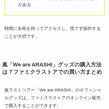
がある
時間に余裕を持ってアクセスし、慌てず操作する
ことが大切です。
嵐「We are ARASHI」グッズの購入方法
は？ファミクラストアでの買い方まとめ
嵐ラストツアー「We are ARASHI」のオフィシャ
ルグッズは、ファミクラストアのオンライン販売
で購入することができます。