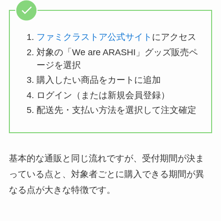
ファミクラストア公式サイト
にアクセス
対象の「We are ARASHI」グッズ販売ペ
ージを選択
購入したい商品をカートに追加
ログイン（または新規会員登録）
配送先・支払い方法を選択して注文確定
基本的な通販と同じ流れですが、受付期間が決ま
っている点と、対象者ごとに購入できる期間が異
なる点が大きな特徴です。