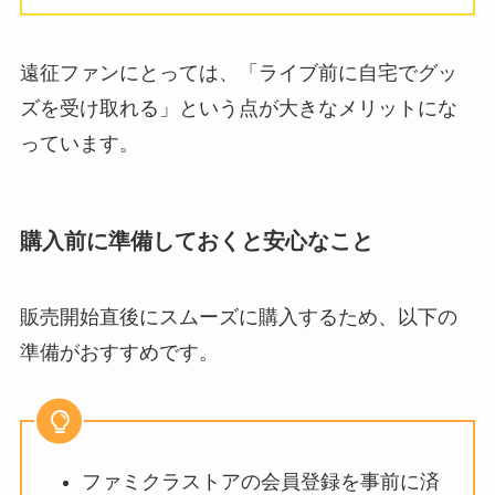
遠征ファンにとっては、「ライブ前に自宅でグッ
ズを受け取れる」という点が大きなメリットにな
っています。
購入前に準備しておくと安心なこと
販売開始直後にスムーズに購入するため、以下の
準備がおすすめです。
ファミクラストアの会員登録を事前に済