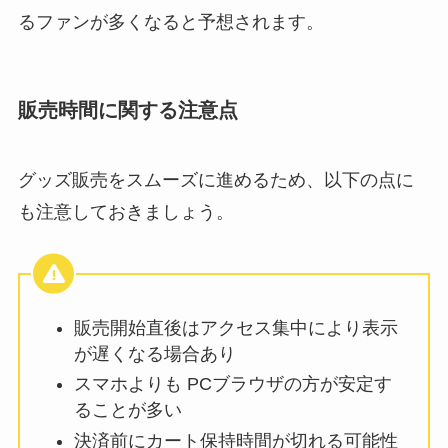
るファンが多くなると予想されます。
販売時間に関する注意点
グッズ販売をスムーズに進めるため、以下の点に
も注意しておきましょう。
販売開始直後はアクセス集中により表示
が遅くなる場合あり
スマホよりも PCブラウザの方が安定す
ることが多い
決済前にカート保持時間が切れる可能性