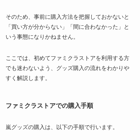
そのため、事前に購入方法を把握しておかないと
「買い方が分からない」「間に合わなかった」と
いう事態になりかねません。
ここでは、初めてファミクラストアを利用する方
でも迷わないよう、グッズ購入の流れをわかりや
すく解説します。
ファミクラストアでの購入手順
嵐グッズの購入は、以下の手順で行います。