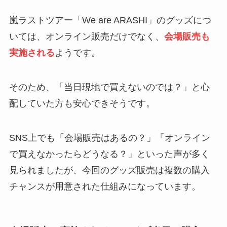
嵐ラストツアー「We are ARASHI」のグッズにつ
いては、オンライン販売だけでなく、
会場販売も
実施される
ようです。
そのため、「当日現地で買えないのでは？」と心
配していた方も安心できそうです。
SNS上でも「会場販売はあるの？」「オンライン
で買えなかったらどうなる？」といった声が多く
見られましたが、今回のグッズ販売は複数の購入
チャンスが用意された仕組みになっています。