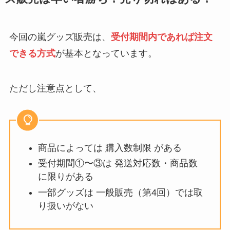
今回の嵐グッズ販売は、
受付期間内であれば注文
できる方式
が基本となっています。
ただし注意点として、
商品によっては 購入数制限 がある
受付期間①〜③は 発送対応数・商品数
に限りがある
一部グッズは 一般販売（第4回）では取
り扱いがない