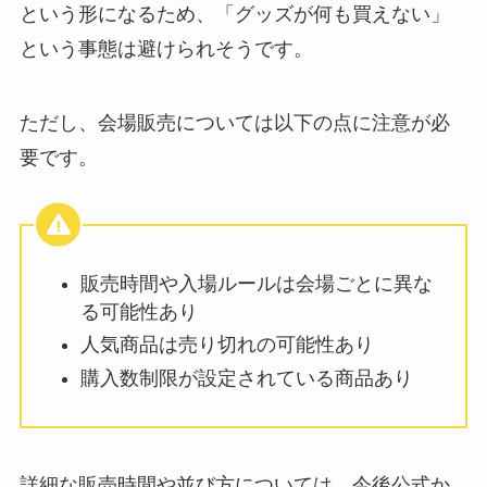
という形になるため、「グッズが何も買えない」
という事態は避けられそうです。
ただし、会場販売については以下の点に注意が必
要です。
販売時間や入場ルールは会場ごとに異な
る可能性あり
人気商品は売り切れの可能性あり
購入数制限が設定されている商品あり
詳細な販売時間や並び方については、今後公式か