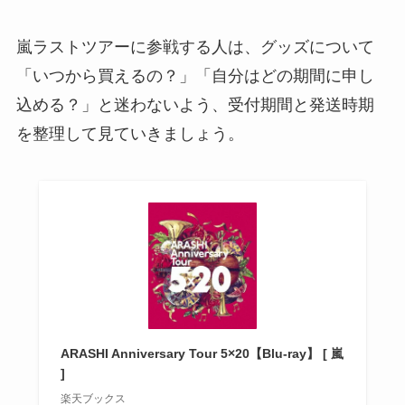
嵐ラストツアーに参戦する人は、グッズについて
「いつから買えるの？」「自分はどの期間に申し
込める？」と迷わないよう、受付期間と発送時期
を整理して見ていきましょう。
ARASHI Anniversary Tour 5×20【Blu-ray】 [ 嵐
]
楽天ブックス