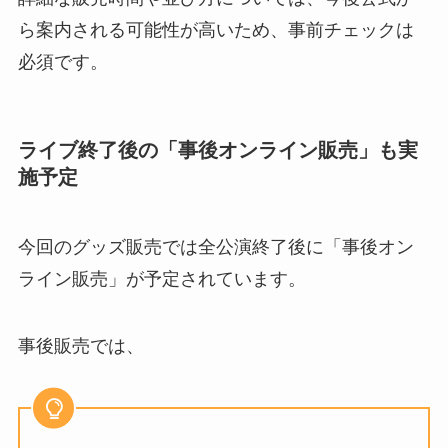
ら案内される可能性が高いため、事前チェックは
必須です。
ライブ終了後の「事後オンライン販売」も実
施予定
今回のグッズ販売では全公演終了後に「事後オン
ライン販売」が予定されています。
事後販売では、